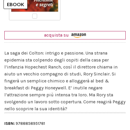
acquista su
La saga dei Colton: intrigo e passione. Una strana
epidemia sta colpendo degli ospiti della casa per
l’infanzia Hopechest Ranch, così il direttore chiama in
aiuto un vecchio compagno di studi, Rory Sinclair. Si
fingerà un semplice chimico e alloggerà al bed &
breakfast di Peggy Honeywell. E’ inutile negare
l’attrazione sempre più intensa tra loro. Ma Rory sta
svolgendo un lavoro sotto copertura. Come reagirà Peggy
nello scoprire la sua identità?
ISBN:
9788858951781