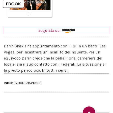
acquista su
Darin Shakir ha appuntamento con l'FBI in un bar di Las
Vegas, per incastrare un incallito delinquente. Per un
equivoco Darin crede che la bella Fiona, cameriera del
locale, sia il suo contatto con i Federali. La situazione si
fa presto pericolosa. In tutti i sensi.
ISBN:
9788830528963