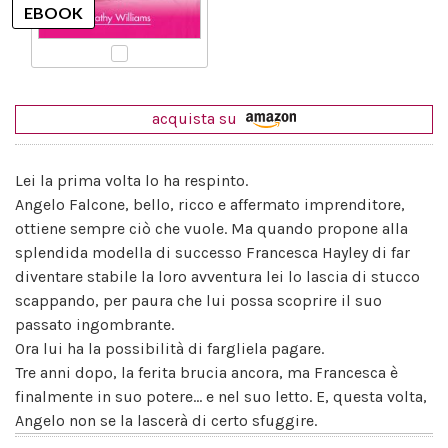
acquista su
Lei la prima volta lo ha respinto.
Angelo Falcone, bello, ricco e affermato imprenditore,
ottiene sempre ciò che vuole. Ma quando propone alla
splendida modella di successo Francesca Hayley di far
diventare stabile la loro avventura lei lo lascia di stucco
scappando, per paura che lui possa scoprire il suo
passato ingombrante.
Ora lui ha la possibilità di fargliela pagare.
Tre anni dopo, la ferita brucia ancora, ma Francesca è
finalmente in suo potere... e nel suo letto. E, questa volta,
Angelo non se la lascerà di certo sfuggire.