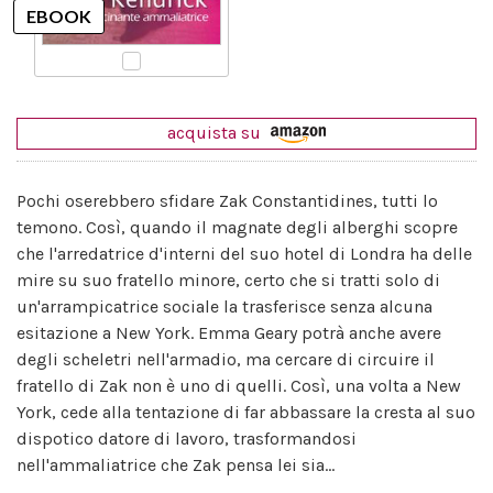
acquista su
Pochi oserebbero sfidare Zak Constantidines, tutti lo
temono. Così, quando il magnate degli alberghi scopre
che l'arredatrice d'interni del suo hotel di Londra ha delle
mire su suo fratello minore, certo che si tratti solo di
un'arrampicatrice sociale la trasferisce senza alcuna
esitazione a New York. Emma Geary potrà anche avere
degli scheletri nell'armadio, ma cercare di circuire il
fratello di Zak non è uno di quelli. Così, una volta a New
York, cede alla tentazione di far abbassare la cresta al suo
dispotico datore di lavoro, trasformandosi
nell'ammaliatrice che Zak pensa lei sia...