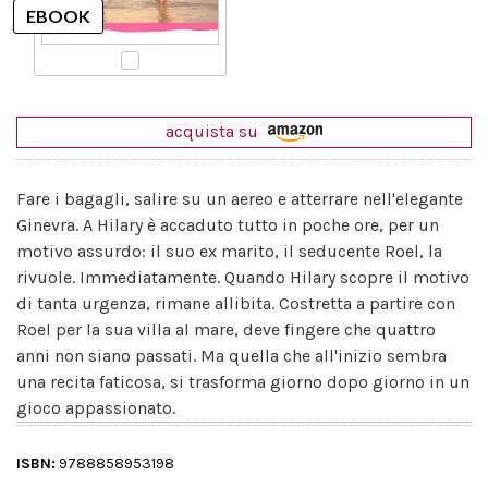
acquista su
Fare i bagagli, salire su un aereo e atterrare nell'elegante
Ginevra. A Hilary è accaduto tutto in poche ore, per un
motivo assurdo: il suo ex marito, il seducente Roel, la
rivuole. Immediatamente. Quando Hilary scopre il motivo
di tanta urgenza, rimane allibita. Costretta a partire con
Roel per la sua villa al mare, deve fingere che quattro
anni non siano passati. Ma quella che all'inizio sembra
una recita faticosa, si trasforma giorno dopo giorno in un
gioco appassionato.
ISBN:
9788858953198