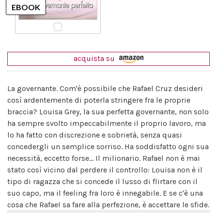
acquista su
La governante. Com'è possibile che Rafael Cruz desideri
così ardentemente di poterla stringere fra le proprie
braccia? Louisa Grey, la sua perfetta governante, non solo
ha sempre svolto impeccabilmente il proprio lavoro, ma
lo ha fatto con discrezione e sobrietà, senza quasi
concedergli un semplice sorriso. Ha soddisfatto ogni sua
necessità, eccetto forse... Il milionario. Rafael non è mai
stato così vicino dal perdere il controllo: Louisa non è il
tipo di ragazza che si concede il lusso di flirtare con il
suo capo, ma il feeling fra loro è innegabile. E se c'è una
cosa che Rafael sa fare alla perfezione, è accettare le sfide.