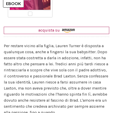
acquista su
Per restare vicino alla figlia, Lauren Turner è disposta a
qualunque cosa, anche a fingersi la sua babysitter. Dopo
essere stata costretta a darla in adozione, infatti, non ha
fatto altro che pensare a lei. Tredici anni più tardi riesce a
rintracciarla e scopre che vive sola con il padre adottivo,
il controverso e passionale Brad Laxton. Senza confessare
la sua identità, Lauren riesce a farsi assumere in casa
Laxton, ma non aveva previsto che, oltre a dover mentire
riguardo le motivazioni che l'hanno spinta fin lì, avrebbe
dovuto anche resistere al fascino di Brad. L'amore era un
sentimento che credeva archiviato per sempre assieme
alla passione, fino a quando