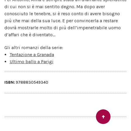
di cui non si è mai sentito degno. Ma dopo aver
conosciuto le tenebre, si è reso conto di avere bisogno
più che mai della sua luce. E per convincerla a restare
dovrà mostrarle molto di più dell’impenetrabile uomo
d’affari che è diventato...
Gli altri romanzi della serie:
Tentazione a Granada
Ultimo ballo a Parigi
ISBN:
9788830549340