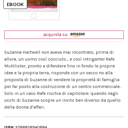
acquista su
Suzanne Hartwell non aveva mai incontrato, prima di
allora, un uomo così cocciuto... e così intrigante! Rafe
McAllister, pronto a difendere fino in fondo le proprie
idee e la propria terra, risponde con un secco no alla
proposta di Suzanne di vendere la proprietà di famiglia
per far posto alla costruzione di un centro commerciale.
Solo in un caso Rafe rischia di capitolare: quando negli
occhi di Suzanne scopre un invito ben diverso da quello
della donna d'affari.
ISBN:
9788858940884