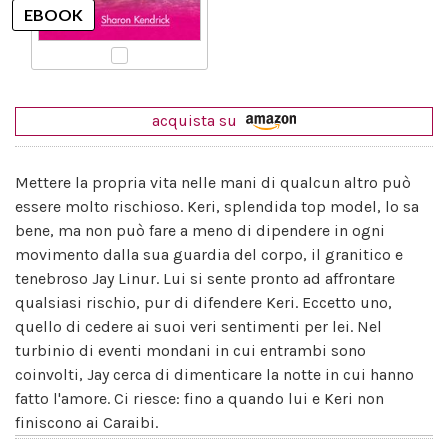
acquista su
Mettere la propria vita nelle mani di qualcun altro può
essere molto rischioso. Keri, splendida top model, lo sa
bene, ma non può fare a meno di dipendere in ogni
movimento dalla sua guardia del corpo, il granitico e
tenebroso Jay Linur. Lui si sente pronto ad affrontare
qualsiasi rischio, pur di difendere Keri. Eccetto uno,
quello di cedere ai suoi veri sentimenti per lei. Nel
turbinio di eventi mondani in cui entrambi sono
coinvolti, Jay cerca di dimenticare la notte in cui hanno
fatto l'amore. Ci riesce: fino a quando lui e Keri non
finiscono ai Caraibi.