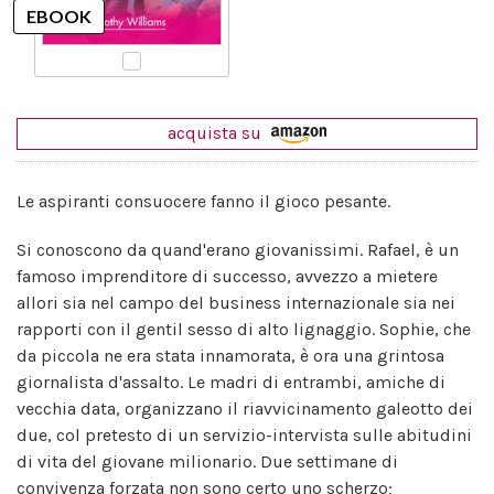
acquista su
Le aspiranti consuocere fanno il gioco pesante.
Si conoscono da quand'erano giovanissimi. Rafael, è un
famoso imprenditore di successo, avvezzo a mietere
allori sia nel campo del business internazionale sia nei
rapporti con il gentil sesso di alto lignaggio. Sophie, che
da piccola ne era stata innamorata, è ora una grintosa
giornalista d'assalto. Le madri di entrambi, amiche di
vecchia data, organizzano il riavvicinamento galeotto dei
due, col pretesto di un servizio-intervista sulle abitudini
di vita del giovane milionario. Due settimane di
convivenza forzata non sono certo uno scherzo;