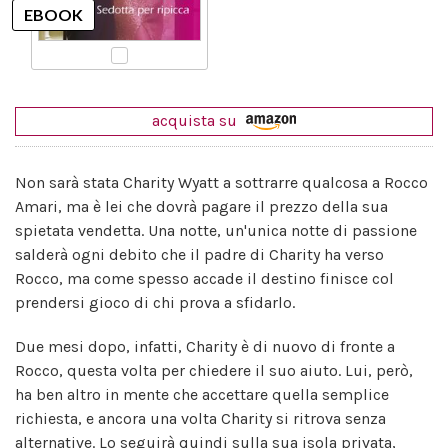
acquista su
Non sarà stata Charity Wyatt a sottrarre qualcosa a Rocco
Amari, ma è lei che dovrà pagare il prezzo della sua
spietata vendetta. Una notte, un'unica notte di passione
salderà ogni debito che il padre di Charity ha verso
Rocco, ma come spesso accade il destino finisce col
prendersi gioco di chi prova a sfidarlo.
Due mesi dopo, infatti, Charity è di nuovo di fronte a
Rocco, questa volta per chiedere il suo aiuto. Lui, però,
ha ben altro in mente che accettare quella semplice
richiesta, e ancora una volta Charity si ritrova senza
alternative. Lo seguirà quindi sulla sua isola privata,