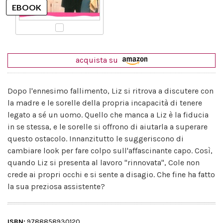
acquista su
Dopo l'ennesimo fallimento, Liz si ritrova a discutere con
la madre e le sorelle della propria incapacità di tenere
legato a sé un uomo. Quello che manca a Liz è la fiducia
in se stessa, e le sorelle si offrono di aiutarla a superare
questo ostacolo. Innanzitutto le suggeriscono di
cambiare look per fare colpo sull'affascinante capo. Così,
quando Liz si presenta al lavoro "rinnovata", Cole non
crede ai propri occhi e si sente a disagio. Che fine ha fatto
la sua preziosa assistente?
ISBN:
9788858930120