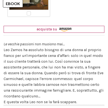
acquista su
Le vecchie passioni non muoiono mai...
Leo Zamos ha assoluto bisogno di una donna al proprio
fianco per un'importante cena d'affari: solo in quel modo
il suo cliente tratterà con lui. Così convince la sua
assistente personale, che lui non ha mai visto, a fingere
di essere la sua donna. Quando però si trova di fronte Eve
Carmichael, capisce l'errore commesso: quel corpo
sinuoso e quelle labbra carnose non trasmettono certo
una rassicurante immagine famigliare. E, soprattutto, gli
ricordano qualcuno...
E questa volta Leo non se la farà scappare.