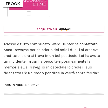
acquista su
Adesso è tutto complicato. Ward Hunter ha contattato
Anna Trewayne per chiederle dei soldi di cui si credeva
creditore, e ora si trova in un bel pasticcio. Lei ha avuto
un incidente, in cui ha perso temporaneamente la
memoria e... al risveglio in ospedale lo crede il suo
fidanzato! C'è un modo per dirle la verità senza ferirla?
ISBN:
9788858956373