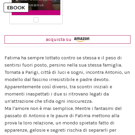
acquista su
Fatima ha sempre lottato contro se stessa e il peso di
sentirsi fuori posto, persino nella sua stessa famiglia.
Tornata a Parigi, città di luci e sogni, incontra Antonio, un
modello dal fascino irresistibile e padre devoto.
Apparentemente così diversi, tra scontri iniziali e
momenti inaspettati i due si ritrovano legati da
un’attrazione che sfida ogni insicurezza.
Ma l’amore non è mai semplice. Mentre i fantasmi del
passato di Antonio e le paure di Fatima mettono alla
prova la loro relazione, un mondo spietato fatto di
apparenze, gelosie e segreti rischia di separarli per