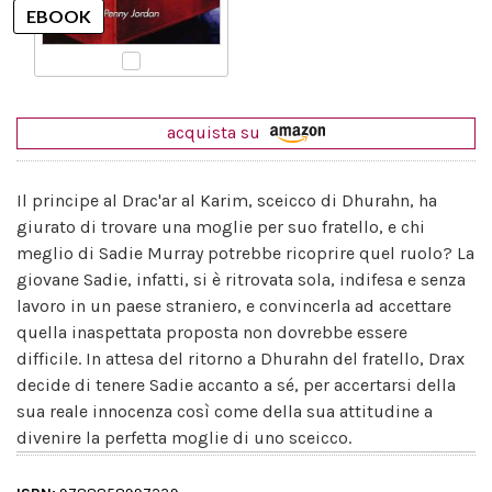
acquista su
Il principe al Drac'ar al Karim, sceicco di Dhurahn, ha
giurato di trovare una moglie per suo fratello, e chi
meglio di Sadie Murray potrebbe ricoprire quel ruolo? La
giovane Sadie, infatti, si è ritrovata sola, indifesa e senza
lavoro in un paese straniero, e convincerla ad accettare
quella inaspettata proposta non dovrebbe essere
difficile. In attesa del ritorno a Dhurahn del fratello, Drax
decide di tenere Sadie accanto a sé, per accertarsi della
sua reale innocenza così come della sua attitudine a
divenire la perfetta moglie di uno sceicco.