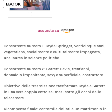
acquista su
Concorrente numero 1: Jayde Springer, venticinque anni,
vegetariana, socialmente e culturalmente impegnata,
una laurea in scienze politiche.
Concorrente numero 2: Garrett Davis, trent'anni,
donnaiolo impenitente, sexy e superficiale, costruttore.
Obiettivo della trasmissione trasformare Jayde e Garrett
in una vera coppia entro sei mesi sotto gli occhi delle
telecamere.
Ricompensa finale: centomila dollari e un matrimonio in