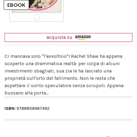
acquista su
Ci mancava solo "l'avvoltoio"! Rachel Shaw ha appena
scoperto una drammatica realtà: per colpa di alcuni
investimenti sbagliati, sua zia le ha lasciato una
proprietà sull'orlo del fallimento. Non le resta che
aspettare il solito speculatore senza scrupoli. Appena
bussano alla porta...
ISBN:
9788858967492