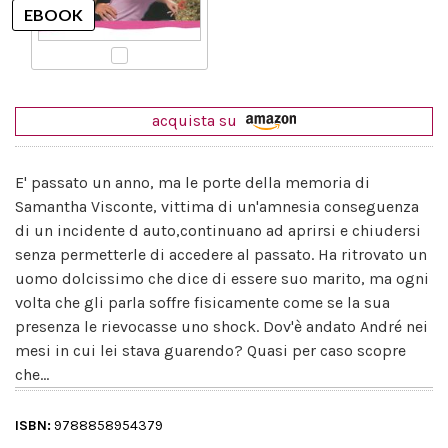
acquista su
E' passato un anno, ma le porte della memoria di
Samantha Visconte, vittima di un'amnesia conseguenza
di un incidente d auto,continuano ad aprirsi e chiudersi
senza permetterle di accedere al passato. Ha ritrovato un
uomo dolcissimo che dice di essere suo marito, ma ogni
volta che gli parla soffre fisicamente come se la sua
presenza le rievocasse uno shock. Dov'è andato André nei
mesi in cui lei stava guarendo? Quasi per caso scopre
che...
ISBN:
9788858954379