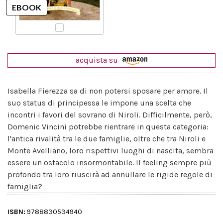
acquista su
Isabella Fierezza sa di non potersi sposare per amore. Il
suo status di principessa le impone una scelta che
incontri i favori del sovrano di Niroli. Difficilmente, però,
Domenic Vincini potrebbe rientrare in questa categoria:
l'antica rivalità tra le due famiglie, oltre che tra Niroli e
Monte Avelliano, loro rispettivi luoghi di nascita, sembra
essere un ostacolo insormontabile. Il feeling sempre più
profondo tra loro riuscirà ad annullare le rigide regole di
famiglia?
ISBN:
9788830534940