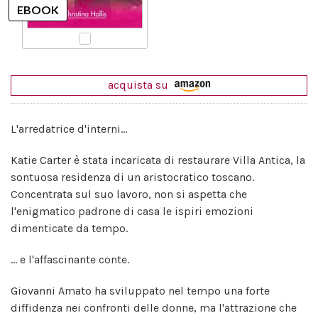
acquista su
L'arredatrice d'interni...
Katie Carter è stata incaricata di restaurare Villa Antica, la
sontuosa residenza di un aristocratico toscano.
Concentrata sul suo lavoro, non si aspetta che
l'enigmatico padrone di casa le ispiri emozioni
dimenticate da tempo.
... e l'affascinante conte.
Giovanni Amato ha sviluppato nel tempo una forte
diffidenza nei confronti delle donne, ma l'attrazione che