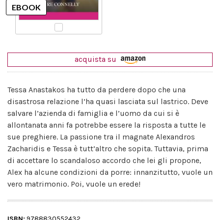
acquista su
Tessa Anastakos ha tutto da perdere dopo che una
disastrosa relazione l’ha quasi lasciata sul lastrico. Deve
salvare l’azienda di famiglia e l’uomo da cui si è
allontanata anni fa potrebbe essere la risposta a tutte le
sue preghiere. La passione tra il magnate Alexandros
Zacharidis e Tessa è tutt’altro che sopita. Tuttavia, prima
di accettare lo scandaloso accordo che lei gli propone,
Alex ha alcune condizioni da porre: innanzitutto, vuole un
vero matrimonio. Poi, vuole un erede!
ISBN:
9788830552432