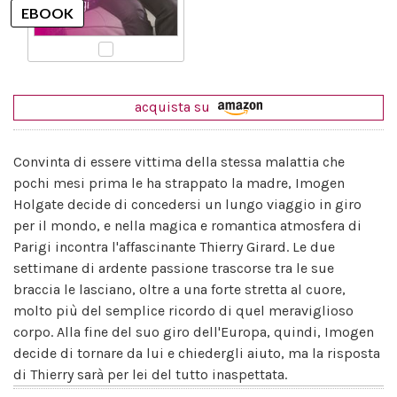
acquista su
Convinta di essere vittima della stessa malattia che
pochi mesi prima le ha strappato la madre, Imogen
Holgate decide di concedersi un lungo viaggio in giro
per il mondo, e nella magica e romantica atmosfera di
Parigi incontra l'affascinante Thierry Girard. Le due
settimane di ardente passione trascorse tra le sue
braccia le lasciano, oltre a una forte stretta al cuore,
molto più del semplice ricordo di quel meraviglioso
corpo. Alla fine del suo giro dell'Europa, quindi, Imogen
decide di tornare da lui e chiedergli aiuto, ma la risposta
di Thierry sarà per lei del tutto inaspettata.