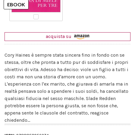
acquista su
Cory Haines è sempre stata sincera fino in fondo con se
stessa, oltre che pronta a tutto pur di soddisfare i propri
obiettivi di vita. Adesso ha deciso: viole un figlio a tutti i
costi ma non una storia d'amore con un uomo.
L'esperienza con l'ex marito, che giurava di amarla ma in
realtà pensava solo a spendere i suoi soldi, ha cancellato
qualsiasi fiducia nel sesso maschile. Slade Redden
potrebbe essere la persona giusta, se non fosse che,
appena sente le clausole del contratto, reagisce
chiedendo...