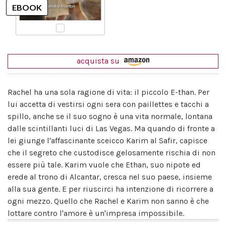
acquista su
Rachel ha una sola ragione di vita: il piccolo E-than. Per
lui accetta di vestirsi ogni sera con paillettes e tacchi a
spillo, anche se il suo sogno è una vita normale, lontana
dalle scintillanti luci di Las Vegas. Ma quando di fronte a
lei giunge l'affascinante sceicco Karim al Safir, capisce
che il segreto che custodisce gelosamente rischia di non
essere più tale. Karim vuole che Ethan, suo nipote ed
erede al trono di Alcantar, cresca nel suo paese, insieme
alla sua gente. E per riuscirci ha intenzione di ricorrere a
ogni mezzo. Quello che Rachel e Karim non sanno è che
lottare contro l'amore è un'impresa impossibile.