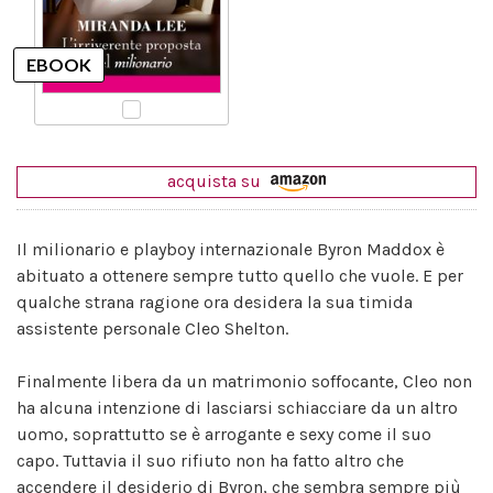
acquista su
Il milionario e playboy internazionale Byron Maddox è
abituato a ottenere sempre tutto quello che vuole. E per
qualche strana ragione ora desidera la sua timida
assistente personale Cleo Shelton.
Finalmente libera da un matrimonio soffocante, Cleo non
ha alcuna intenzione di lasciarsi schiacciare da un altro
uomo, soprattutto se è arrogante e sexy come il suo
capo. Tuttavia il suo rifiuto non ha fatto altro che
accendere il desiderio di Byron, che sembra sempre più