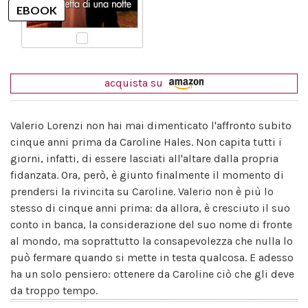
acquista su
Valerio Lorenzi non hai mai dimenticato l'affronto subito
cinque anni prima da Caroline Hales. Non capita tutti i
giorni, infatti, di essere lasciati all'altare dalla propria
fidanzata. Ora, però, è giunto finalmente il momento di
prendersi la rivincita su Caroline. Valerio non è più lo
stesso di cinque anni prima: da allora, è cresciuto il suo
conto in banca, la considerazione del suo nome di fronte
al mondo, ma soprattutto la consapevolezza che nulla lo
può fermare quando si mette in testa qualcosa. E adesso
ha un solo pensiero: ottenere da Caroline ciò che gli deve
da troppo tempo.