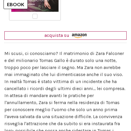
acquista su
Mi scusi, ci conosciamo? Il matrimonio di Zara Falconer
e del milionario Tomas Gallo è durato solo una notte,
troppo poco per lasciare il segno. Ma Zara non avrebbe
mai immaginato che lui dimenticasse anche il suo viso.
In realtà Tomas è stato vittima di un incidente che ha
cancellato i ricordi degli ultimi dieci anni... lei compresa.
In attesa di mandare avanti le pratiche per
l'annullamento, Zara si ferma nella residenza di Tomas
per conoscere meglio l'uomo che solo un anno prima
l'aveva salvata da una situazione difficile. La convivenza
risveglia l'attrazione che da subito si era instaurata fra
loro: possibile che possa anche ridestare in Tomas i