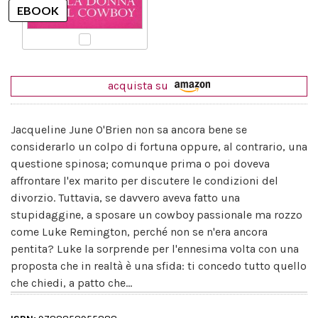
acquista su
Jacqueline June O'Brien non sa ancora bene se
considerarlo un colpo di fortuna oppure, al contrario, una
questione spinosa; comunque prima o poi doveva
affrontare l'ex marito per discutere le condizioni del
divorzio. Tuttavia, se davvero aveva fatto una
stupidaggine, a sposare un cowboy passionale ma rozzo
come Luke Remington, perché non se n'era ancora
pentita? Luke la sorprende per l'ennesima volta con una
proposta che in realtà è una sfida: ti concedo tutto quello
che chiedi, a patto che...