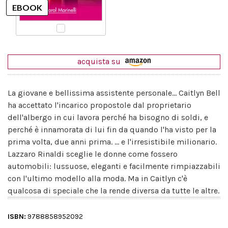
acquista su
La giovane e bellissima assistente personale... Caitlyn Bell
ha accettato l'incarico propostole dal proprietario
dell'albergo in cui lavora perché ha bisogno di soldi, e
perché è innamorata di lui fin da quando l'ha visto per la
prima volta, due anni prima. ... e l'irresistibile milionario.
Lazzaro Rinaldi sceglie le donne come fossero
automobili: lussuose, eleganti e facilmente rimpiazzabili
con l'ultimo modello alla moda. Ma in Caitlyn c'è
qualcosa di speciale che la rende diversa da tutte le altre.
ISBN:
9788858952092