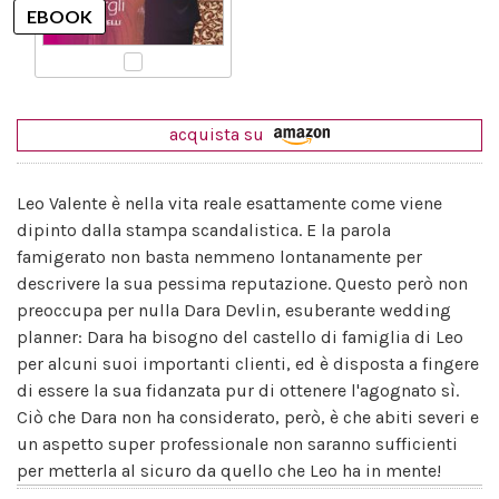
acquista su
Leo Valente è nella vita reale esattamente come viene
dipinto dalla stampa scandalistica. E la parola
famigerato non basta nemmeno lontanamente per
descrivere la sua pessima reputazione. Questo però non
preoccupa per nulla Dara Devlin, esuberante wedding
planner: Dara ha bisogno del castello di famiglia di Leo
per alcuni suoi importanti clienti, ed è disposta a fingere
di essere la sua fidanzata pur di ottenere l'agognato sì.
Ciò che Dara non ha considerato, però, è che abiti severi e
un aspetto super professionale non saranno sufficienti
per metterla al sicuro da quello che Leo ha in mente!