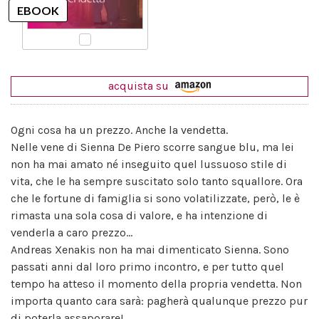
acquista su
Ogni cosa ha un prezzo. Anche la vendetta.
Nelle vene di Sienna De Piero scorre sangue blu, ma lei
non ha mai amato né inseguito quel lussuoso stile di
vita, che le ha sempre suscitato solo tanto squallore. Ora
che le fortune di famiglia si sono volatilizzate, però, le è
rimasta una sola cosa di valore, e ha intenzione di
venderla a caro prezzo...
Andreas Xenakis non ha mai dimenticato Sienna. Sono
passati anni dal loro primo incontro, e per tutto quel
tempo ha atteso il momento della propria vendetta. Non
importa quanto cara sarà: pagherà qualunque prezzo pur
di poterla assaporare!