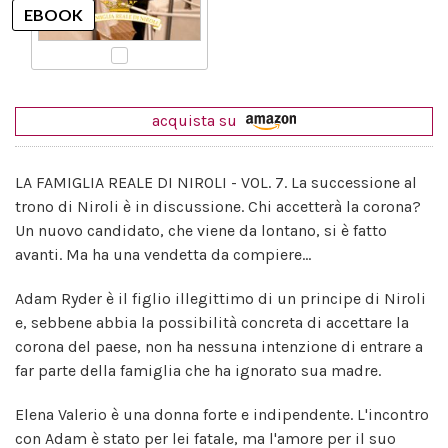
acquista su
LA FAMIGLIA REALE DI NIROLI - VOL. 7. La successione al
trono di Niroli è in discussione. Chi accetterà la corona?
Un nuovo candidato, che viene da lontano, si è fatto
avanti. Ma ha una vendetta da compiere...
Adam Ryder è il figlio illegittimo di un principe di Niroli
e, sebbene abbia la possibilità concreta di accettare la
corona del paese, non ha nessuna intenzione di entrare a
far parte della famiglia che ha ignorato sua madre.
Elena Valerio è una donna forte e indipendente. L'incontro
con Adam è stato per lei fatale, ma l'amore per il suo