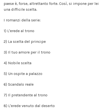
paese è, forse, altrettanto forte. Così, si impone per lei
una difficile scelta.
I romanzi della serie:
1) L'erede al trono
2) La scelta del principe
3) Il tuo amore per il trono
4) Nobile scelta
5) Un ospite a palazzo
6) Scandalo reale
7) Il pretendente al trono
8) L'erede venuto dal deserto