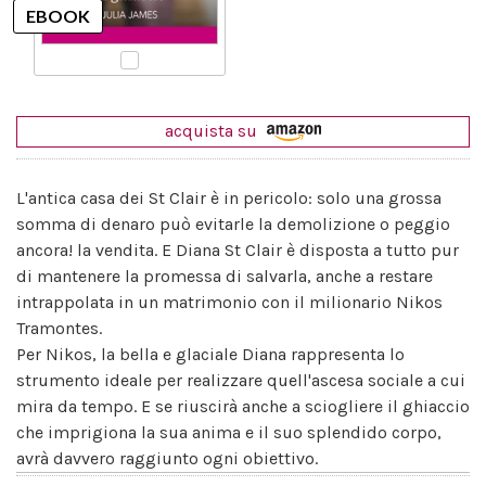
acquista su
L'antica casa dei St Clair è in pericolo: solo una grossa
somma di denaro può evitarle la demolizione o peggio
ancora! la vendita. E Diana St Clair è disposta a tutto pur
di mantenere la promessa di salvarla, anche a restare
intrappolata in un matrimonio con il milionario Nikos
Tramontes.
Per Nikos, la bella e glaciale Diana rappresenta lo
strumento ideale per realizzare quell'ascesa sociale a cui
mira da tempo. E se riuscirà anche a sciogliere il ghiaccio
che imprigiona la sua anima e il suo splendido corpo,
avrà davvero raggiunto ogni obiettivo.