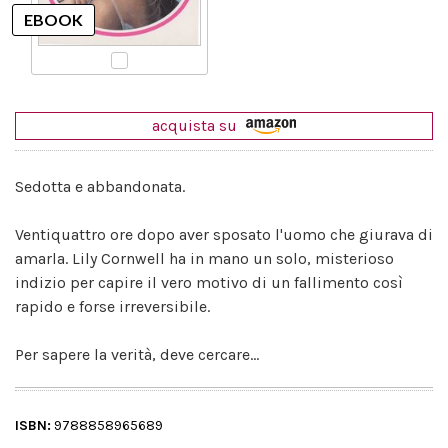
acquista su
Sedotta e abbandonata.
Ventiquattro ore dopo aver sposato l'uomo che giurava di
amarla. Lily Cornwell ha in mano un solo, misterioso
indizio per capire il vero motivo di un fallimento così
rapido e forse irreversibile.
Per sapere la verità, deve cercare...
ISBN:
9788858965689