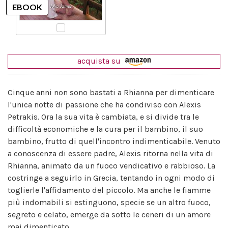
acquista su
Cinque anni non sono bastati a Rhianna per dimenticare
l'unica notte di passione che ha condiviso con Alexis
Petrakis. Ora la sua vita è cambiata, e si divide tra le
difficoltà economiche e la cura per il bambino, il suo
bambino, frutto di quell'incontro indimenticabile. Venuto
a conoscenza di essere padre, Alexis ritorna nella vita di
Rhianna, animato da un fuoco vendicativo e rabbioso. La
costringe a seguirlo in Grecia, tentando in ogni modo di
toglierle l'affidamento del piccolo. Ma anche le fiamme
più indomabili si estinguono, specie se un altro fuoco,
segreto e celato, emerge da sotto le ceneri di un amore
mai dimenticato.