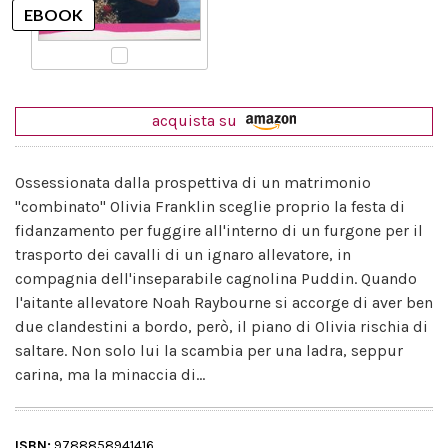
acquista su
Ossessionata dalla prospettiva di un matrimonio
"combinato" Olivia Franklin sceglie proprio la festa di
fidanzamento per fuggire all'interno di un furgone per il
trasporto dei cavalli di un ignaro allevatore, in
compagnia dell'inseparabile cagnolina Puddin. Quando
l'aitante allevatore Noah Raybourne si accorge di aver ben
due clandestini a bordo, però, il piano di Olivia rischia di
saltare. Non solo lui la scambia per una ladra, seppur
carina, ma la minaccia di...
ISBN:
9788858941416