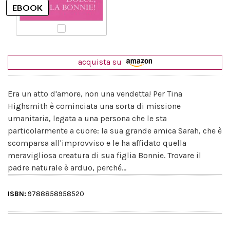
acquista su
Era un atto d'amore, non una vendetta! Per Tina
Highsmith è cominciata una sorta di missione
umanitaria, legata a una persona che le sta
particolarmente a cuore: la sua grande amica Sarah, che è
scomparsa all'improvviso e le ha affidato quella
meravigliosa creatura di sua figlia Bonnie. Trovare il
padre naturale è arduo, perché...
ISBN:
9788858958520