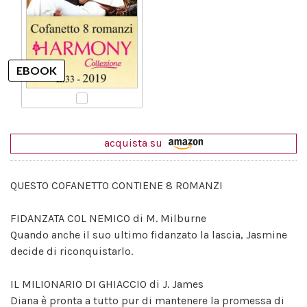
acquista su
QUESTO COFANETTO CONTIENE 8 ROMANZI
FIDANZATA COL NEMICO di M. Milburne
Quando anche il suo ultimo fidanzato la lascia, Jasmine
decide di riconquistarlo.
IL MILIONARIO DI GHIACCIO di J. James
Diana è pronta a tutto pur di mantenere la promessa di