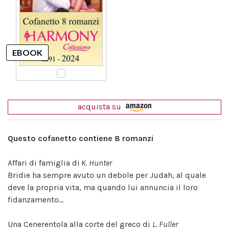
acquista su
Questo cofanetto contiene 8 romanzi
Affari di famiglia di
K. Hunter
Bridie ha sempre avuto un debole per Judah, al quale
deve la propria vita, ma quando lui annuncia il loro
fidanzamento...
Una Cenerentola alla corte del greco di
L. Fuller