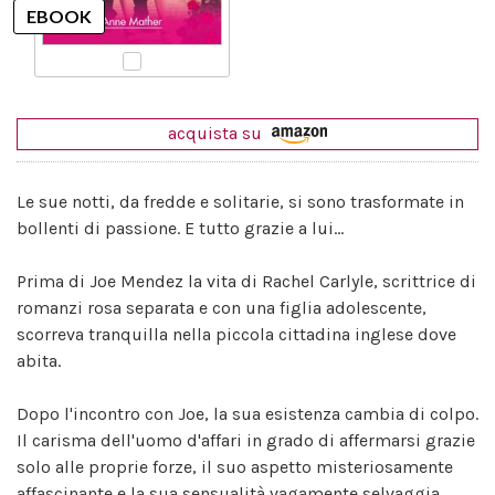
acquista su
Le sue notti, da fredde e solitarie, si sono trasformate in
bollenti di passione. E tutto grazie a lui...
Prima di Joe Mendez la vita di Rachel Carlyle, scrittrice di
romanzi rosa separata e con una figlia adolescente,
scorreva tranquilla nella piccola cittadina inglese dove
abita.
Dopo l'incontro con Joe, la sua esistenza cambia di colpo.
Il carisma dell'uomo d'affari in grado di affermarsi grazie
solo alle proprie forze, il suo aspetto misteriosamente
affascinante e la sua sensualità vagamente selvaggia