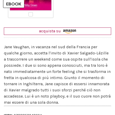
acquista su
Jane Vaughan, in vacanza nel sud della Francia per
qualche giorno, accetta l'invito di Xavier Salgado-Lézille
a trascorrere un weekend come sua ospite sull'isola che
possiede. I due si sono appena conosciuti, ma tra loro è
nato immediatamente un forte feeling che si trasforma in
fretta in qualcosa di più intimo. Giunto il momento di
tornare in Inghilterra, Jane capisce di essersi innamorata
di Xavier malgrado tutti i suoi sforzi perché ciò non
accadesse. Lui è un noto playboy, e il suo cuore non potrà
mai essere di una sola donna.