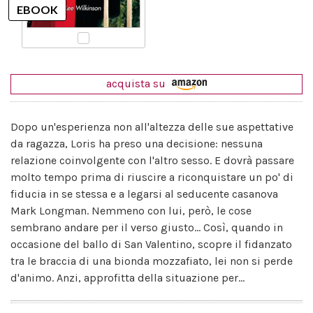
acquista su
Dopo un'esperienza non all'altezza delle sue aspettative
da ragazza, Loris ha preso una decisione: nessuna
relazione coinvolgente con l'altro sesso. E dovrà passare
molto tempo prima di riuscire a riconquistare un po' di
fiducia in se stessa e a legarsi al seducente casanova
Mark Longman. Nemmeno con lui, però, le cose
sembrano andare per il verso giusto... Così, quando in
occasione del ballo di San Valentino, scopre il fidanzato
tra le braccia di una bionda mozzafiato, lei non si perde
d'animo. Anzi, approfitta della situazione per...