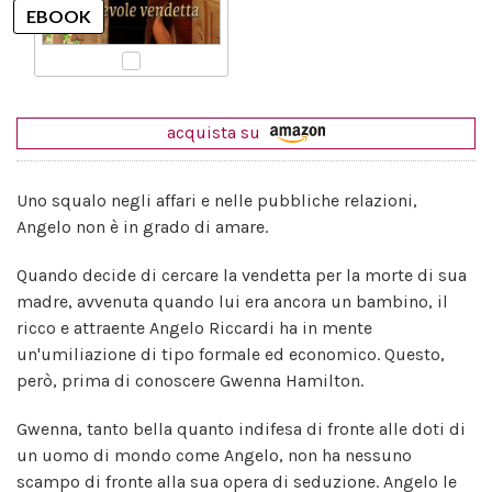
acquista su
Uno squalo negli affari e nelle pubbliche relazioni,
Angelo non è in grado di amare.
Quando decide di cercare la vendetta per la morte di sua
madre, avvenuta quando lui era ancora un bambino, il
ricco e attraente Angelo Riccardi ha in mente
un'umiliazione di tipo formale ed economico. Questo,
però, prima di conoscere Gwenna Hamilton.
Gwenna, tanto bella quanto indifesa di fronte alle doti di
un uomo di mondo come Angelo, non ha nessuno
scampo di fronte alla sua opera di seduzione. Angelo le