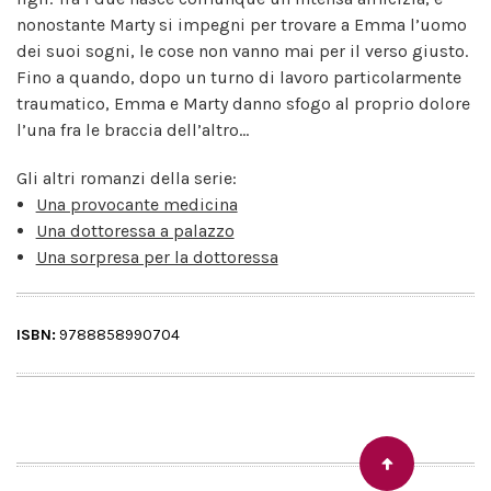
nonostante Marty si impegni per trovare a Emma l’uomo
dei suoi sogni, le cose non vanno mai per il verso giusto.
Fino a quando, dopo un turno di lavoro particolarmente
traumatico, Emma e Marty danno sfogo al proprio dolore
l’una fra le braccia dell’altro...
Gli altri romanzi della serie:
Una provocante medicina
Una dottoressa a palazzo
Una sorpresa per la dottoressa
ISBN:
9788858990704