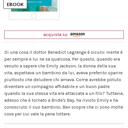
acquista su
Di una cosa il dottor Benedict Legrange è sicuro: niente è
per sempre e lui ne sa qualcosa. Per questo, quando era
venuto a sapere che Emily Jackson, la donna della sua
vita, aspettava un bambino da lui, aveva preferito sparire
piuttosto che deludere chi amava. Come avrebbe potuto
diventare un compagno affidabile e un buon padre
quando la sua stessa vita era attaccata a un filo? Tuttavia,
adesso che è tornato a Bride's Bay, ha rivisto Emily e ha
conosciuto il suo bambino, Ben scopre che ci sono molte
cose per cui vale la pena lottare.