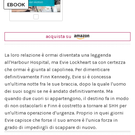
acquista su
La loro relazione è ormai diventata una leggenda
all'Harbour Hospital, ma Evie Lockheart sa con certezza
che ormai è giunta al capolinea. Per dimenticare
definitivamente Finn Kennedy, Evie si è concessa
un'ultima notte fra le sue braccia, dopo la quale l'uomo
dei suoi sogni se ne è andato definitivamente. Ma
quando due cuori si appartengono, il destino fa in modo
di non ostacolarli e Finn è costretto a tornare al SHH per
un'ultima operazione d'urgenza. Proprio in quei giorni
Evie capisce che forse il suo amore è l'unica forza in
grado di impedirgli di scappare di nuovo.