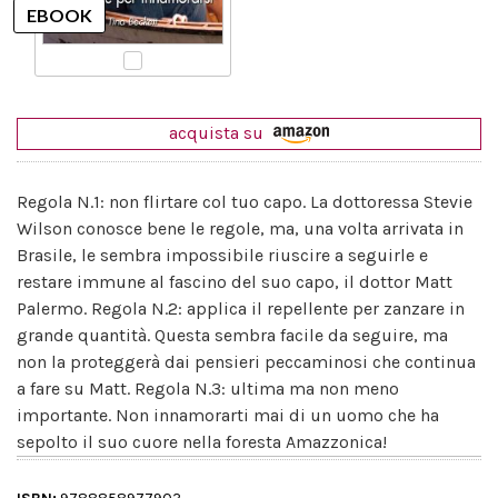
acquista su
Regola N.1: non flirtare col tuo capo. La dottoressa Stevie
Wilson conosce bene le regole, ma, una volta arrivata in
Brasile, le sembra impossibile riuscire a seguirle e
restare immune al fascino del suo capo, il dottor Matt
Palermo. Regola N.2: applica il repellente per zanzare in
grande quantità. Questa sembra facile da seguire, ma
non la proteggerà dai pensieri peccaminosi che continua
a fare su Matt. Regola N.3: ultima ma non meno
importante. Non innamorarti mai di un uomo che ha
sepolto il suo cuore nella foresta Amazzonica!