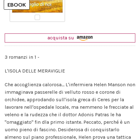
acquista su
3 romanzi in 1 -
L'ISOLA DELLE MERAVIGLIE
Che accoglienza calorosa... L'infermiera Helen Manson non
immaginava passerelle di velluto rosso e corone di
orchidee, approdando sull'isola greca di Ceres per la
lavorare nell'ospedale locale, ma nemmeno le frecciate al
veleno e la rudezza che il dottor Adonis Patras le ha
"omaggiato" fin dla primo istante. Peccato, perché è un
uomo pieno di fascino. Desiderosa di conquistarlo
almeno sul piano professionale, Helen prova una tattica